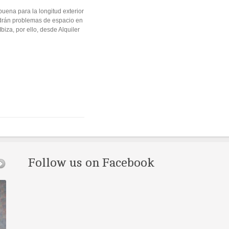
uena para la longitud exterior
endrán problemas de espacio en
iza, por ello, desde Alquiler
Follow us on Facebook