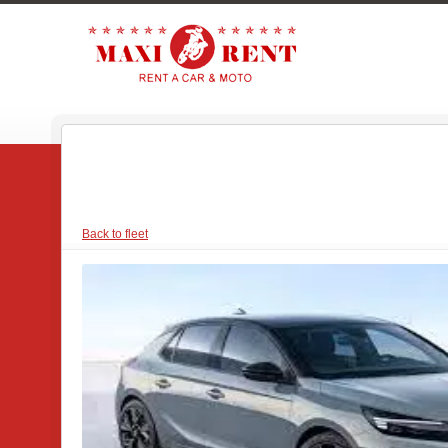
Back to fleet