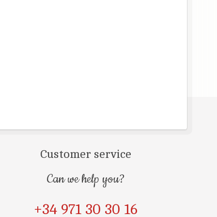
Customer service
Can we help you?
+34 971 30 30 16