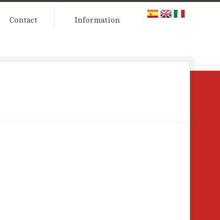
Contact
Information