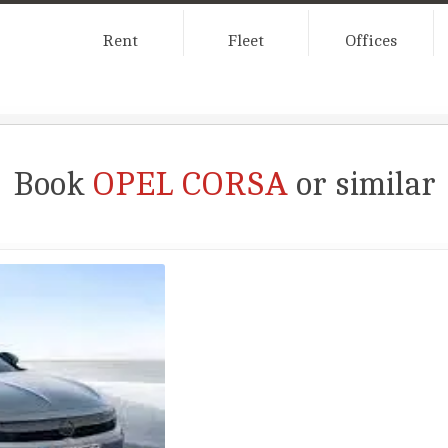
Rent
Fleet
Offices
Book
OPEL CORSA
or similar