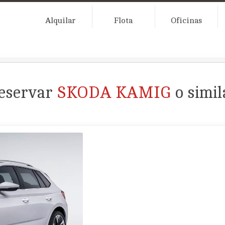
Alquilar
Flota
Oficinas
eservar
SKODA KAMIG
o simil