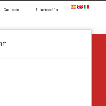
Contacto
Información
ar