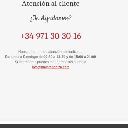
Atención al cliente
¿Te Ayudamos?
+34 971 30 30 16
Nuestro horario de atención telefónica es:
De lunes a Domingo de 09:30 a 13:30 y de 15:00 a 21:00
Si lo prefieres puedes mandarnos tus dudas a
info@maxirentibiza.com