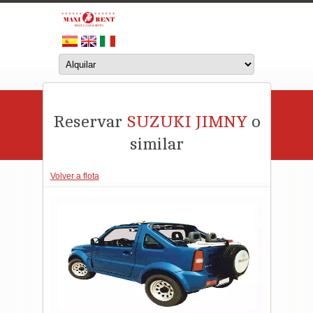
Reservar
SUZUKI JIMNY
o
similar
Volver a flota